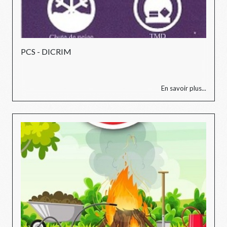
PCS - DICRIM
En savoir plus...