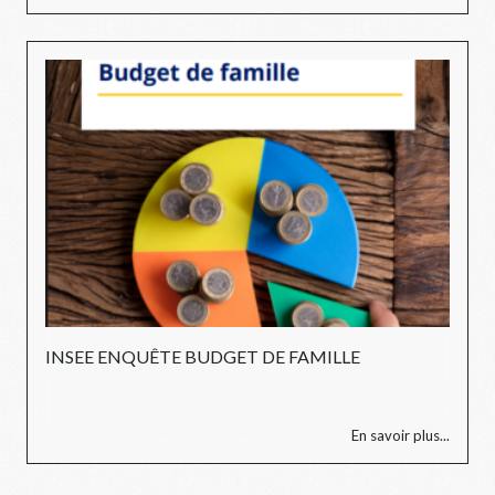
INSEE ENQUÊTE BUDGET DE FAMILLE
En savoir plus...