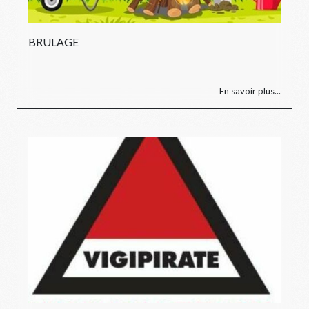
BRULAGE
En savoir plus...