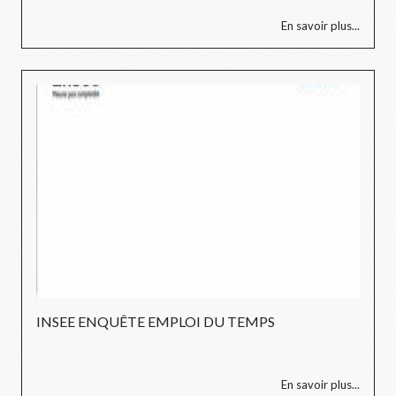
En savoir plus...
INSEE ENQUÊTE EMPLOI DU TEMPS
En savoir plus...