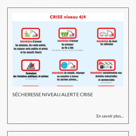
SÉCHERESSE NIVEAU ALERTE CRISE
En savoir plus...