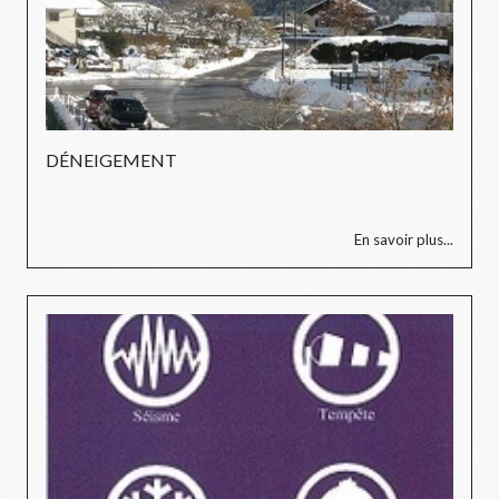
DÉNEIGEMENT
En savoir plus...