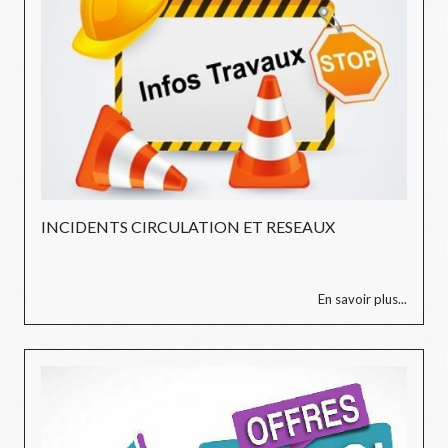
INCIDENTS CIRCULATION ET RESEAUX
En savoir plus...