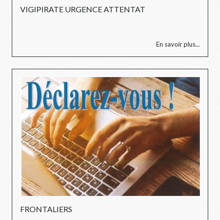
VIGIPIRATE URGENCE ATTENTAT
En savoir plus...
FRONTALIERS