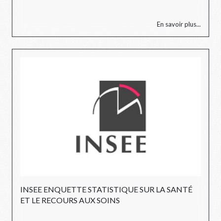
En savoir plus...
INSEE ENQUETTE STATISTIQUE SUR LA SANTÉ
ET LE RECOURS AUX SOINS