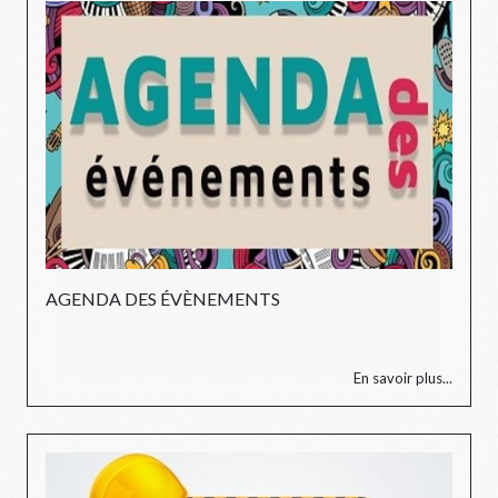
AGENDA DES ÉVÈNEMENTS
En savoir plus...