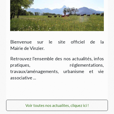
Bienvenue sur le site officiel de la
Mairie de Vinzier.
Retrouvez l'ensemble des nos actualités, infos
pratiques, réglementations,
travaux/aménagements, urbanisme et vie
associative ...
Voir toutes nos actualites, cliquez ici !