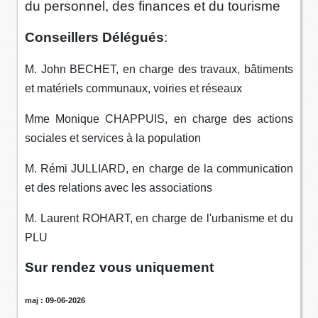
du personnel, des finances et du tourisme
Conseillers Délégués
:
M. John BECHET, en charge des travaux, bâtiments
et matériels communaux, voiries et réseaux
Mme Monique CHAPPUIS, en charge des actions
sociales et services à la population
M. Rémi JULLIARD, en charge de la communication
et des relations avec les associations
M. Laurent ROHART, en charge de l'urbanisme et du
PLU
Sur rendez vous uniquement
maj : 09-06-2026