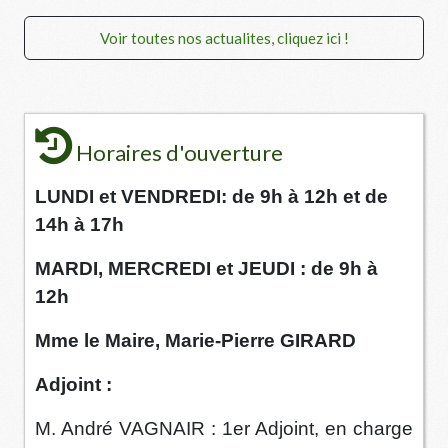
Voir toutes nos actualites, cliquez ici !
Horaires d'ouverture
LUNDI et VENDREDI: de 9h à 12h et de
14h à 17h
MARDI, MERCREDI et JEUDI : de 9h à
12h
Mme le Maire, Marie-Pierre GIRARD
Adjoint :
M. André VAGNAIR : 1er Adjoint, en charge