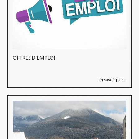
OFFRES D'EMPLOI
En savoir plus...