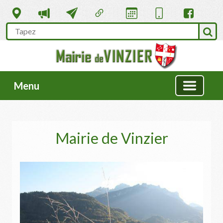
Menu
Mairie de Vinzier