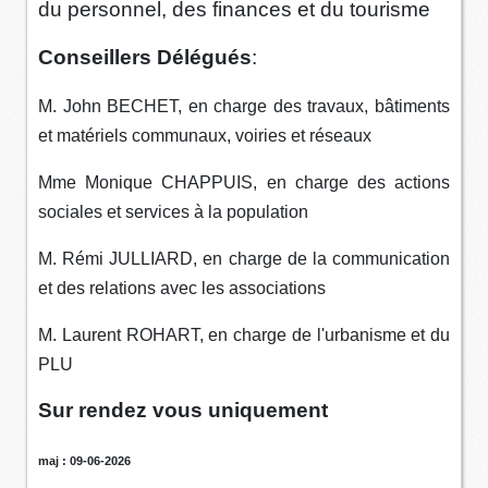
du personnel, des finances et du tourisme
Conseillers Délégués
:
M. John BECHET, en charge des travaux, bâtiments
et matériels communaux, voiries et réseaux
Mme Monique CHAPPUIS, en charge des actions
sociales et services à la population
M. Rémi JULLIARD, en charge de la communication
et des relations avec les associations
M. Laurent ROHART, en charge de l'urbanisme et du
PLU
Sur rendez vous uniquement
maj : 09-06-2026