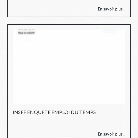
En savoir plus...
INSEE ENQUÊTE EMPLOI DU TEMPS
En savoir plus...