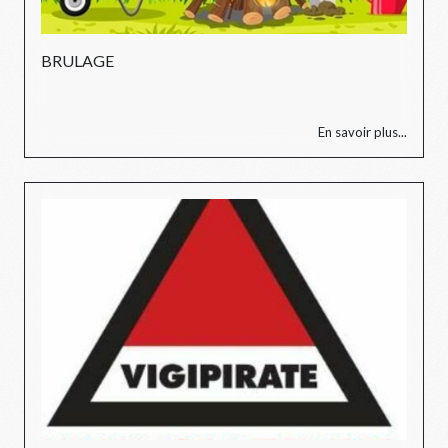
BRULAGE
En savoir plus...