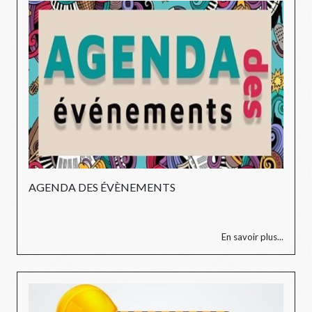
AGENDA DES ÉVÈNEMENTS
En savoir plus...