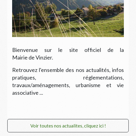
Bienvenue sur le site officiel de la
Mairie de Vinzier.
Retrouvez l'ensemble des nos actualités, infos
pratiques, réglementations,
travaux/aménagements, urbanisme et vie
associative ...
Voir toutes nos actualites, cliquez ici !