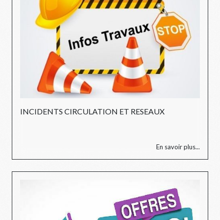
INCIDENTS CIRCULATION ET RESEAUX
En savoir plus...