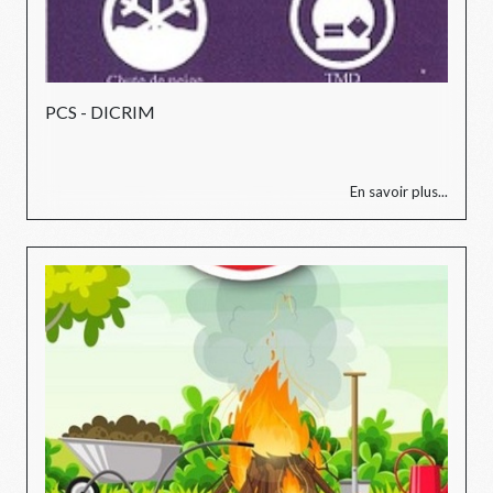
PCS - DICRIM
En savoir plus...