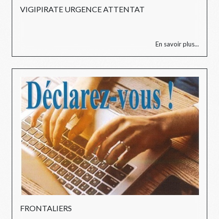
VIGIPIRATE URGENCE ATTENTAT
En savoir plus...
FRONTALIERS