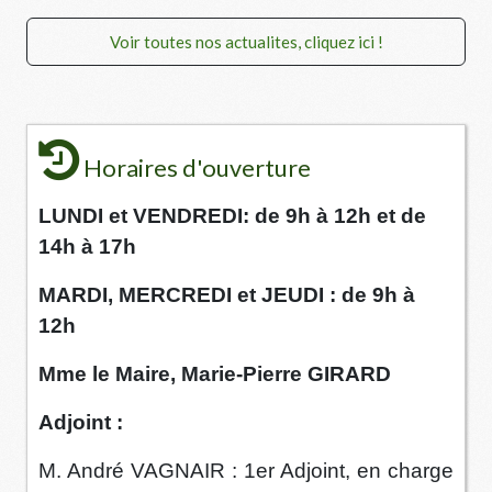
Voir toutes nos actualites, cliquez ici !
Horaires d'ouverture
LUNDI et VENDREDI: de 9h à 12h et de
14h à 17h
MARDI, MERCREDI et JEUDI : de 9h à
12h
Mme le Maire, Marie-Pierre GIRARD
Adjoint :
M. André VAGNAIR : 1er Adjoint, en charge