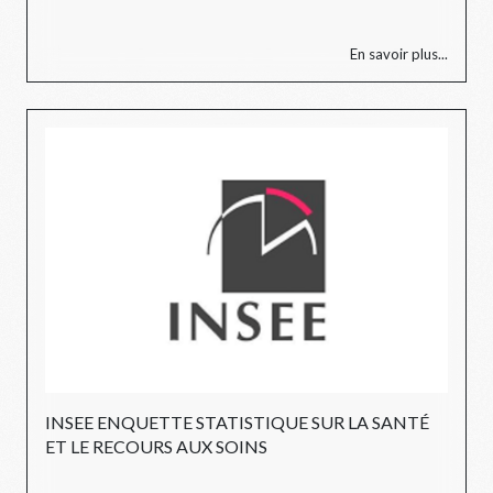
En savoir plus...
INSEE ENQUETTE STATISTIQUE SUR LA SANTÉ
ET LE RECOURS AUX SOINS