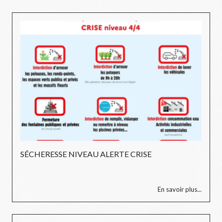
SÉCHERESSE NIVEAU ALERTE CRISE
En savoir plus...