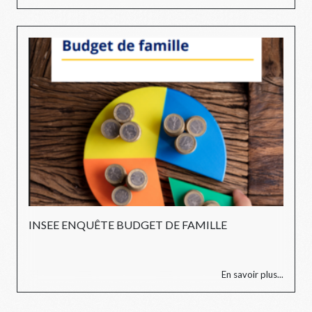
INSEE ENQUÊTE BUDGET DE FAMILLE
En savoir plus...