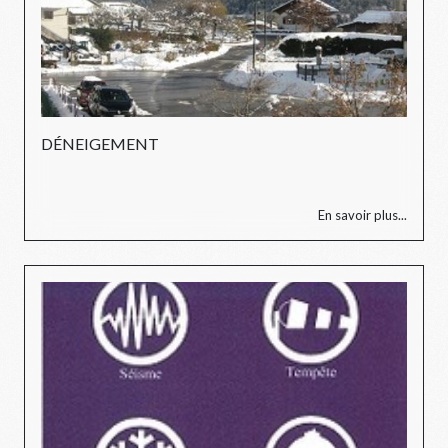
DÉNEIGEMENT
En savoir plus...