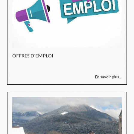
OFFRES D'EMPLOI
En savoir plus...