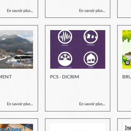
En savoir plus...
En savoir plus...
MENT
PCS - DICRIM
BR
En savoir plus...
En savoir plus...