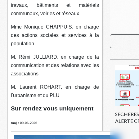
travaux, bâtiments et matériels
communaux, voiries et réseaux
Mme Monique CHAPPUIS, en charge
des actions sociales et services à la
population
M. Rémi JULLIARD, en charge de la
communication et des relations avec les
associations
M. Laurent ROHART, en charge de
l'urbanisme et du PLU
Sur rendez vous uniquement
SÉCHERES
ALERTE C
maj : 09-06-2026