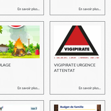
En savoir plus...
En savoir plus...
ULAGE
VIGIPIRATE URGENCE
ATTENTAT
En savoir plus...
En savoir plus...