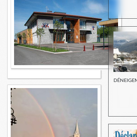
DÉNEIGE