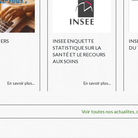
IERS
INSEE ENQUETTE
INS
STATISTIQUE SUR LA
DU
SANTÉ ET LE RECOURS
AUX SOINS
En savoir plus...
En savoir plus...
Voir toutes nos actualites, cl