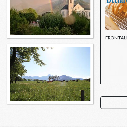
FRONTAL