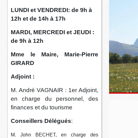
LUNDI et VENDREDI: de 9h à
12h et de 14h à 17h
MARDI, MERCREDI et JEUDI :
de 9h à 12h
Mme le Maire, Marie-Pierre
GIRARD
Adjoint :
M. André VAGNAIR : 1er Adjoint,
en charge du personnel, des
finances et du tourisme
Conseillers Délégués
:
M. John BECHET, en charge des