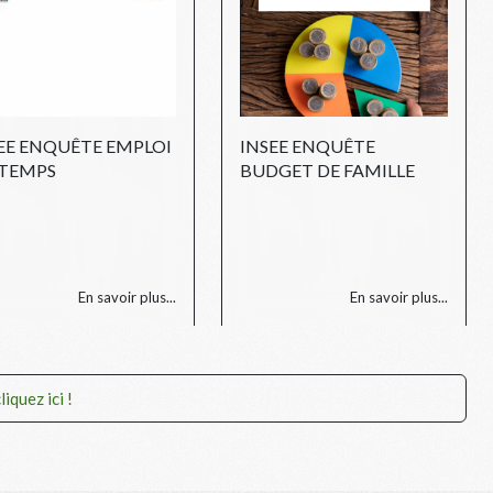
EE ENQUÊTE EMPLOI
INSEE ENQUÊTE
 TEMPS
BUDGET DE FAMILLE
En savoir plus...
En savoir plus...
iquez ici !