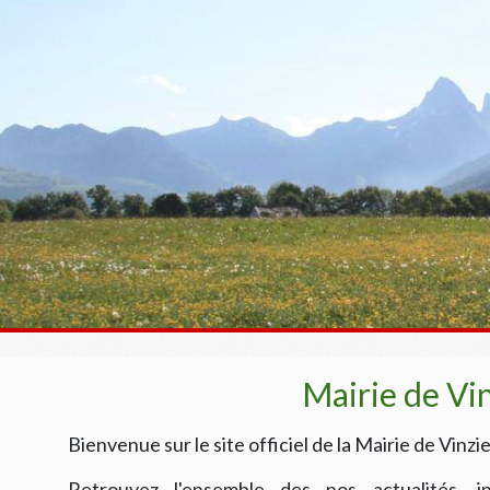
Mairie de Vi
Bienvenue sur le site officiel de la Mairie de Vinzie
Retrouvez l'ensemble des nos actualités, in