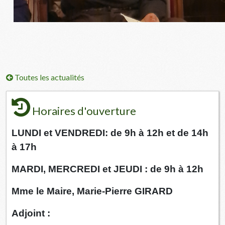
Toutes les actualités
Horaires d'ouverture
LUNDI et VENDREDI: de 9h à 12h et de 14h
à 17h
MARDI, MERCREDI et JEUDI : de 9h à 12h
Mme le Maire, Marie-Pierre GIRARD
Adjoint :