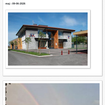
maj : 09-06-2026