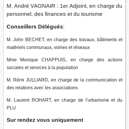
M. André VAGNAIR : 1er Adjoint, en charge du
personnel, des finances et du tourisme
Conseillers Délégués
:
M. John BECHET, en charge des travaux, bâtiments et
matériels communaux, voiries et réseaux
Mme Monique CHAPPUIS, en charge des actions
sociales et services à la population
M. Rémi JULLIARD, en charge de la communication et
des relations avec les associations
M. Laurent ROHART, en charge de l'urbanisme et du
PLU
Sur rendez vous uniquement