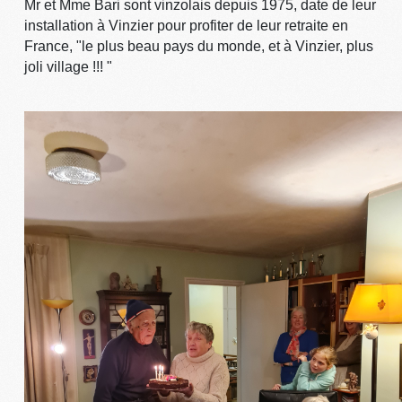
Mr et Mme Bari sont vinzolais depuis 1975, date de leur
installation à Vinzier pour profiter de leur retraite en
France, "le plus beau pays du monde, et à Vinzier, plus
joli village !!! "