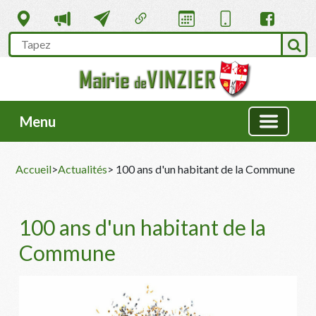
Menu
Accueil
>
Actualités
> 100 ans d'un habitant de la Commune
100 ans d'un habitant de la
Commune