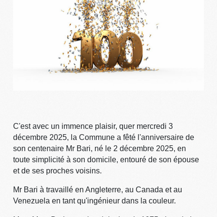
C'est avec un immence plaisir, quer mercredi 3
décembre 2025, la Commune a fêté l'anniversaire de
son centenaire Mr Bari, né le 2 décembre 2025, en
toute simplicité à son domicile, entouré de son épouse
et de ses proches voisins.
Mr Bari à travaillé en Angleterre, au Canada et au
Venezuela en tant qu'ingénieur dans la couleur.