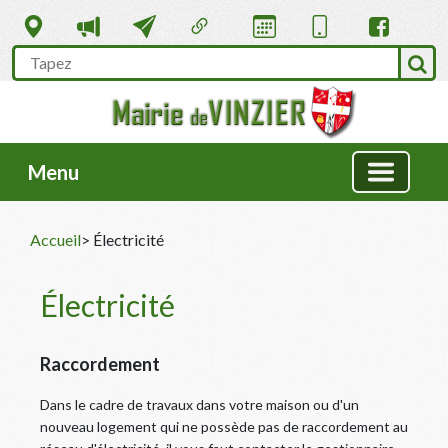
Menu
Accueil
> Électricité
Électricité
Raccordement
Dans le cadre de travaux dans votre maison ou d'un
nouveau logement qui ne possède pas de raccordement au