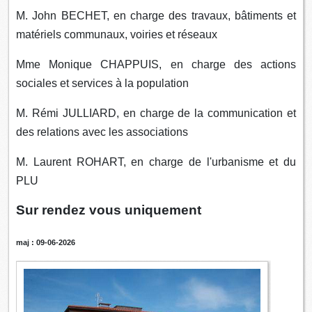
M. John BECHET, en charge des travaux, bâtiments et
matériels communaux, voiries et réseaux
Mme Monique CHAPPUIS, en charge des actions
sociales et services à la population
M. Rémi JULLIARD, en charge de la communication et
des relations avec les associations
M. Laurent ROHART, en charge de l'urbanisme et du
PLU
Sur rendez vous uniquement
maj : 09-06-2026