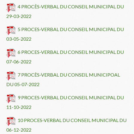
4 PROCÈS-VERBAL DU CONSEIL MUNICIPAL DU
29-03-2022
5 PROCES-VERBAL DU CONSEIL MUNICIPAL DU
03-05-2022
6 PROCES-VERBAL DU CONSEIL MUNICIPAL DU
07-06-2022
7 PROCÈS-VERBAL DU CONSEIL MUNICIPOAL
DU 05-07-2022
9 PROCES-VERBAL DU CONSEIL MUNICIPAL DU
11-10-2022
10 PROCES-VERBAL DU CONSEIL MUNICIPAL DU
06-12-2022