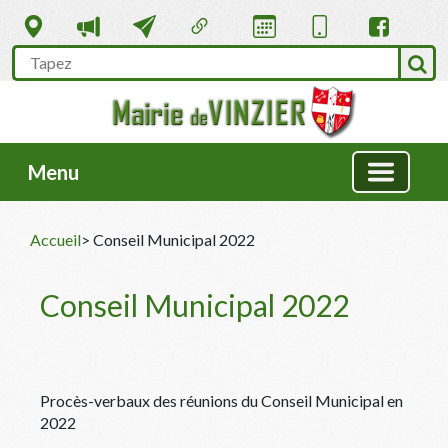
Menu
Accueil
> Conseil Municipal 2022
Conseil Municipal 2022
Procès-verbaux des réunions du Conseil Municipal en
2022