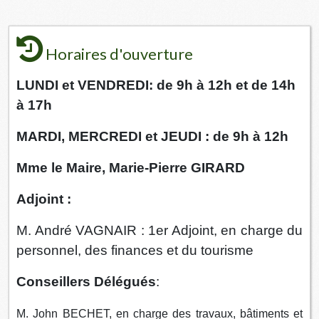
Horaires d'ouverture
LUNDI et VENDREDI: de 9h à 12h et de 14h
à 17h
MARDI, MERCREDI et JEUDI : de 9h à 12h
Mme le Maire, Marie-Pierre GIRARD
Adjoint :
M. André VAGNAIR : 1er Adjoint, en charge du
personnel, des finances et du tourisme
Conseillers Délégués
:
M. John BECHET, en charge des travaux, bâtiments et