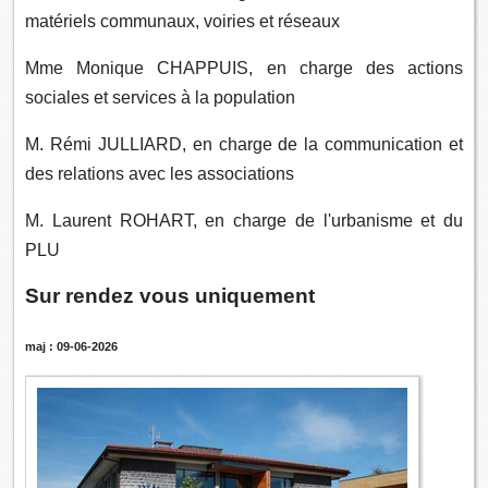
matériels communaux, voiries et réseaux
Mme Monique CHAPPUIS, en charge des actions
sociales et services à la population
M. Rémi JULLIARD, en charge de la communication et
des relations avec les associations
M. Laurent ROHART, en charge de l'urbanisme et du
PLU
Sur rendez vous uniquement
maj : 09-06-2026