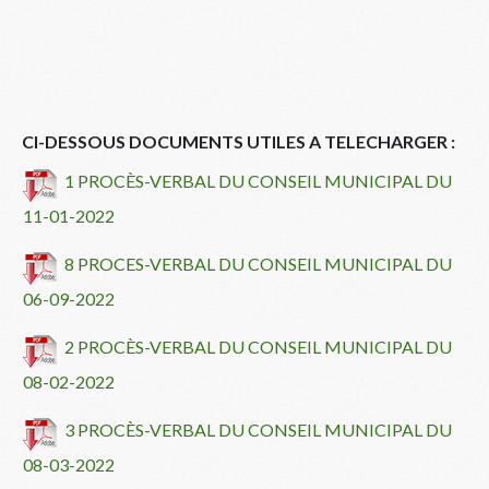
CI-DESSOUS DOCUMENTS UTILES A TELECHARGER :
1 PROCÈS-VERBAL DU CONSEIL MUNICIPAL DU
11-01-2022
8 PROCES-VERBAL DU CONSEIL MUNICIPAL DU
06-09-2022
2 PROCÈS-VERBAL DU CONSEIL MUNICIPAL DU
08-02-2022
3 PROCÈS-VERBAL DU CONSEIL MUNICIPAL DU
08-03-2022