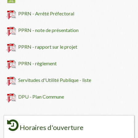
PPRN - Arrêté Préfectoral
PPRN - note de présentation
PPRN - rapport sur le projet
PPRN - règlement
Servitudes d'Utilité Publique - liste
DPU - Plan Commune
Horaires d'ouverture