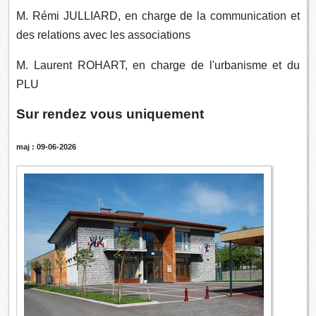
M. Rémi JULLIARD, en charge de la communication et
des relations avec les associations
M. Laurent ROHART, en charge de l'urbanisme et du
PLU
Sur rendez vous uniquement
maj : 09-06-2026