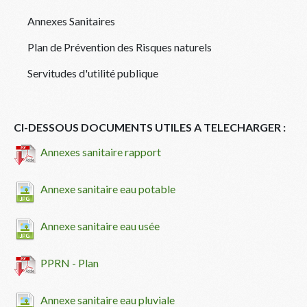
Annexes Sanitaires
Plan de Prévention des Risques naturels
Servitudes d'utilité publique
CI-DESSOUS DOCUMENTS UTILES A TELECHARGER :
Annexes sanitaire rapport
Annexe sanitaire eau potable
Annexe sanitaire eau usée
PPRN - Plan
Annexe sanitaire eau pluviale