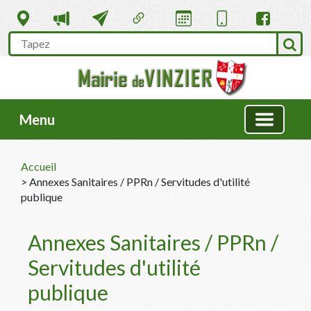
Menu
Accueil
> Annexes Sanitaires / PPRn / Servitudes d'utilité
publique
Annexes Sanitaires / PPRn /
Servitudes d'utilité
publique