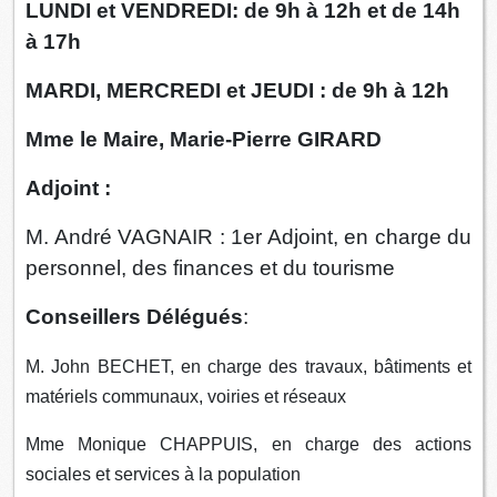
LUNDI et VENDREDI: de 9h à 12h et de 14h
à 17h
MARDI, MERCREDI et JEUDI : de 9h à 12h
Mme le Maire, Marie-Pierre GIRARD
Adjoint :
M. André VAGNAIR : 1er Adjoint, en charge du
personnel, des finances et du tourisme
Conseillers Délégués
:
M. John BECHET, en charge des travaux, bâtiments et
matériels communaux, voiries et réseaux
Mme Monique CHAPPUIS, en charge des actions
sociales et services à la population