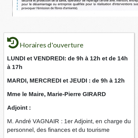
Horaires d'ouverture
LUNDI et VENDREDI: de 9h à 12h et de 14h
à 17h
MARDI, MERCREDI et JEUDI : de 9h à 12h
Mme le Maire, Marie-Pierre GIRARD
Adjoint :
M. André VAGNAIR : 1er Adjoint, en charge du
personnel, des finances et du tourisme