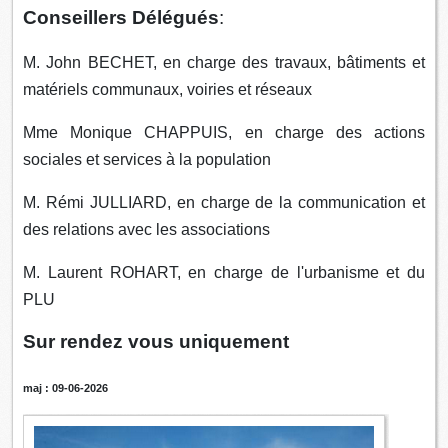
Conseillers Délégués
:
M. John BECHET, en charge des travaux, bâtiments et
matériels communaux, voiries et réseaux
Mme Monique CHAPPUIS, en charge des actions
sociales et services à la population
M. Rémi JULLIARD, en charge de la communication et
des relations avec les associations
M. Laurent ROHART, en charge de l'urbanisme et du
PLU
Sur rendez vous uniquement
maj : 09-06-2026