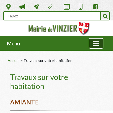
Menu
Accueil
> Travaux sur votre habitation
Travaux sur votre
habitation
AMIANTE