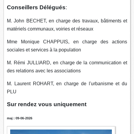
Conseillers Délégués
:
M. John BECHET, en charge des travaux, bâtiments et
matériels communaux, voiries et réseaux
Mme Monique CHAPPUIS, en charge des actions
sociales et services à la population
M. Rémi JULLIARD, en charge de la communication et
des relations avec les associations
M. Laurent ROHART, en charge de l'urbanisme et du
PLU
Sur rendez vous uniquement
maj : 09-06-2026