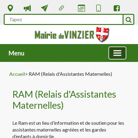
Menu
Accueil
> RAM (Relais d'Assistantes Maternelles)
RAM (Relais d'Assistantes
Maternelles)
Le Ram est un lieu d’information et de soutien pour les
assistantes maternelles agréées et les gardes
d’enfants à domicile.