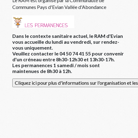
Le RAM est organisé par la Communauté de
Communes Pays d'Evian Vallée d'Abondance
Dans le contexte sanitaire actuel, le RAM d'Evian
vous accueille du lundi au vendredi, sur rendez-
vous uniquement.
Veuillez contacter le 04 50 74 41 55 pour convenir
d'un créneau entre 8h30-12h30 et 13h30-17h.
Les permanences 1 samedi / mois sont
maintenues de 8h30 à 12h.