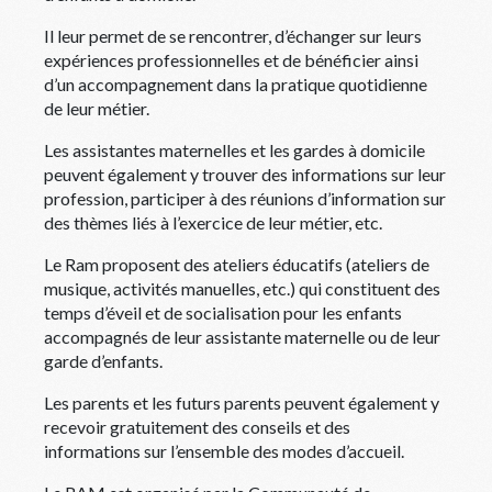
Il leur permet de se rencontrer, d’échanger sur leurs
expériences professionnelles et de bénéficier ainsi
d’un accompagnement dans la pratique quotidienne
de leur métier.
Les assistantes maternelles et les gardes à domicile
peuvent également y trouver des informations sur leur
profession, participer à des réunions d’information sur
des thèmes liés à l’exercice de leur métier, etc.
Le Ram proposent des ateliers éducatifs (ateliers de
musique, activités manuelles, etc.) qui constituent des
temps d’éveil et de socialisation pour les enfants
accompagnés de leur assistante maternelle ou de leur
garde d’enfants.
Les parents et les futurs parents peuvent également y
recevoir gratuitement des conseils et des
informations sur l’ensemble des modes d’accueil.