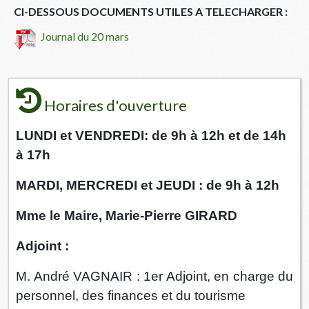
CI-DESSOUS DOCUMENTS UTILES A TELECHARGER :
Journal du 20 mars
Horaires d'ouverture
LUNDI et VENDREDI: de 9h à 12h et de 14h
à 17h
MARDI, MERCREDI et JEUDI : de 9h à 12h
Mme le Maire, Marie-Pierre GIRARD
Adjoint :
M. André VAGNAIR : 1er Adjoint, en charge du
personnel, des finances et du tourisme