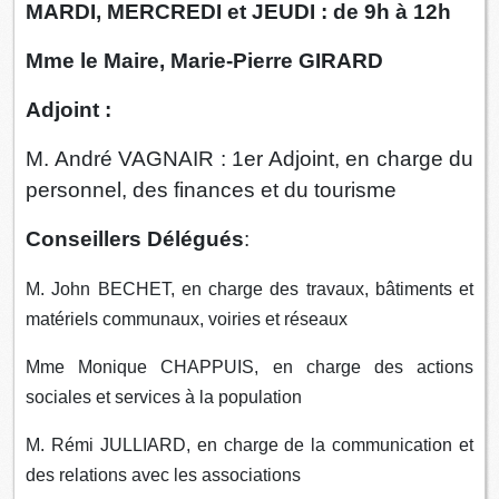
MARDI, MERCREDI et JEUDI : de 9h à 12h
Mme le Maire, Marie-Pierre GIRARD
Adjoint :
M. André VAGNAIR : 1er Adjoint, en charge du
personnel, des finances et du tourisme
Conseillers Délégués
:
M. John BECHET, en charge des travaux, bâtiments et
matériels communaux, voiries et réseaux
Mme Monique CHAPPUIS, en charge des actions
sociales et services à la population
M. Rémi JULLIARD, en charge de la communication et
des relations avec les associations