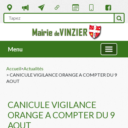
Menu
Accueil
>
Actualités
> CANICULE VIGILANCE ORANGE A COMPTER DU 9
AOUT
CANICULE VIGILANCE
ORANGE A COMPTER DU 9
AOUT