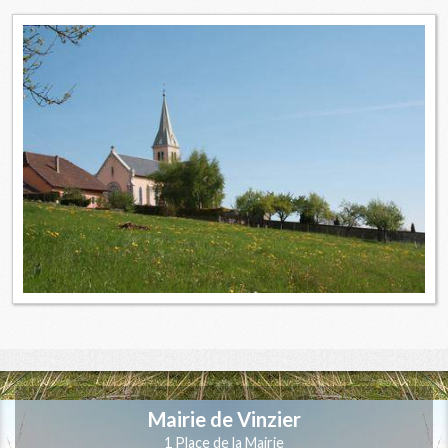
Mairie de Vinzier
1 Place de la Mairie