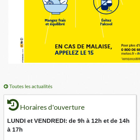
Toutes les actualités
Horaires d'ouverture
LUNDI et VENDREDI: de 9h à 12h et de 14h
à 17h