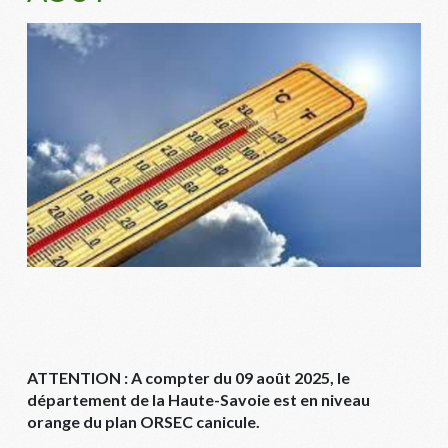
ATTENTION : A compter du 09 août 2025, le
département de la Haute-Savoie est en niveau
orange du plan ORSEC canicule.