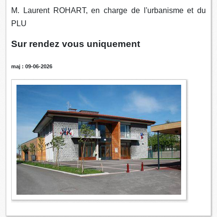
M. Laurent ROHART, en charge de l'urbanisme et du
PLU
Sur rendez vous uniquement
maj : 09-06-2026