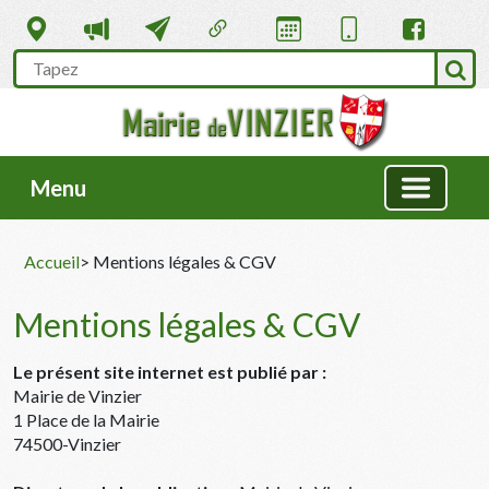
Menu
Accueil
> Mentions légales & CGV
Mentions légales & CGV
Le présent site internet est publié par :
Mairie de Vinzier
1 Place de la Mairie
74500-Vinzier