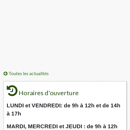
Toutes les actualités
Horaires d'ouverture
LUNDI et VENDREDI: de 9h à 12h et de 14h
à 17h
MARDI, MERCREDI et JEUDI : de 9h à 12h