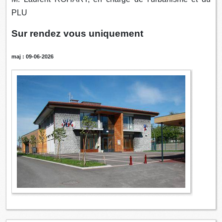
PLU
Sur rendez vous uniquement
maj : 09-06-2026