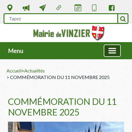
Menu
Accueil
>
Actualités
> COMMÉMORATION DU 11 NOVEMBRE 2025
COMMÉMORATION DU 11
NOVEMBRE 2025