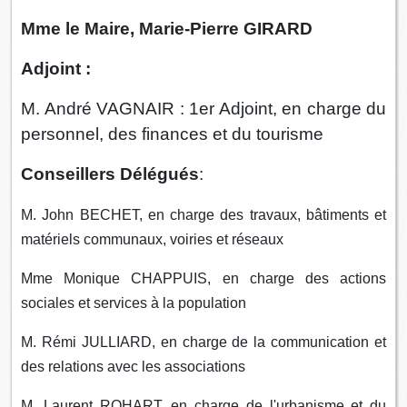
Mme le Maire, Marie-Pierre GIRARD
Adjoint :
M. André VAGNAIR : 1er Adjoint, en charge du
personnel, des finances et du tourisme
Conseillers Délégués
:
M. John BECHET, en charge des travaux, bâtiments et
matériels communaux, voiries et réseaux
Mme Monique CHAPPUIS, en charge des actions
sociales et services à la population
M. Rémi JULLIARD, en charge de la communication et
des relations avec les associations
M. Laurent ROHART, en charge de l'urbanisme et du