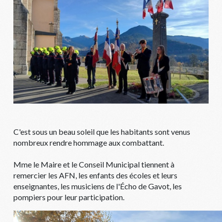
C'est sous un beau soleil que les habitants sont venus
nombreux rendre hommage aux combattant.
Mme le Maire et le Conseil Municipal tiennent à
remercier les AFN, les enfants des écoles et leurs
enseignantes, les musiciens de l'Écho de Gavot, les
pompiers pour leur participation.