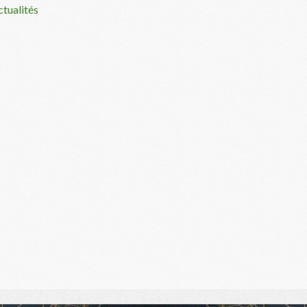
ctualités