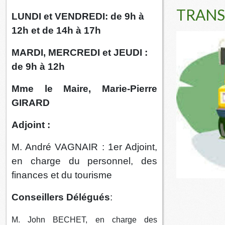
TRANS
LUNDI et VENDREDI: de 9h à
12h et de 14h à 17h
MARDI, MERCREDI et JEUDI :
de 9h à 12h
Mme le Maire, Marie-Pierre
GIRARD
Adjoint :
M. André VAGNAIR : 1er Adjoint,
en charge du personnel, des
finances et du tourisme
Conseillers Délégués
:
M. John BECHET, en charge des