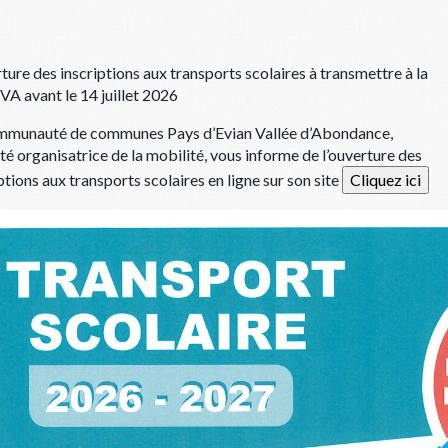
ure des inscriptions aux transports scolaires à transmettre à la
A avant le 14 juillet 2026
mmunauté de communes Pays d’Evian Vallée d’Abondance,
té organisatrice de la mobilité, vous informe de l’ouverture des
ptions aux transports scolaires en ligne sur son site