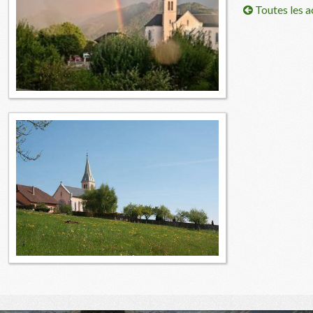
Toutes les a