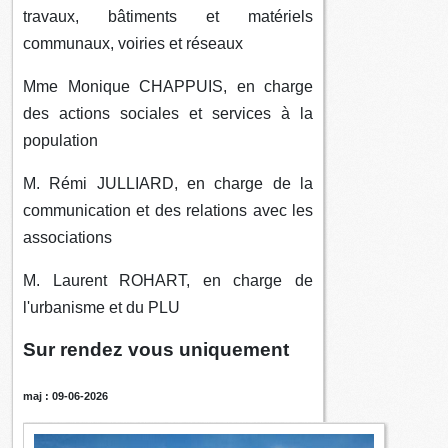
travaux, bâtiments et matériels
communaux, voiries et réseaux
Mme Monique CHAPPUIS, en charge
des actions sociales et services à la
population
M. Rémi JULLIARD, en charge de la
communication et des relations avec les
associations
M. Laurent ROHART, en charge de
l'urbanisme et du PLU
Sur rendez vous uniquement
maj : 09-06-2026